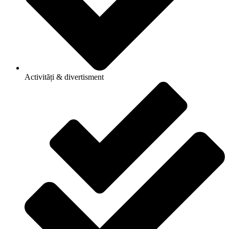
Activități & divertisment