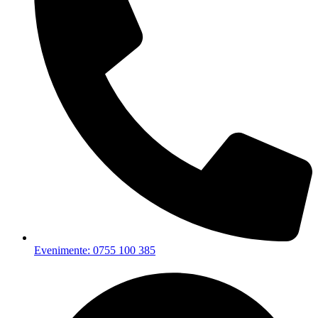
Evenimente: 0755 100 385