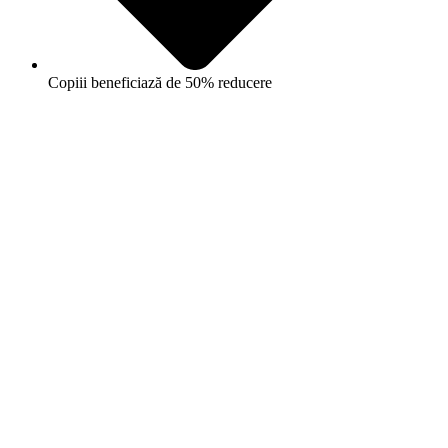
Copiii beneficiază de 50% reducere