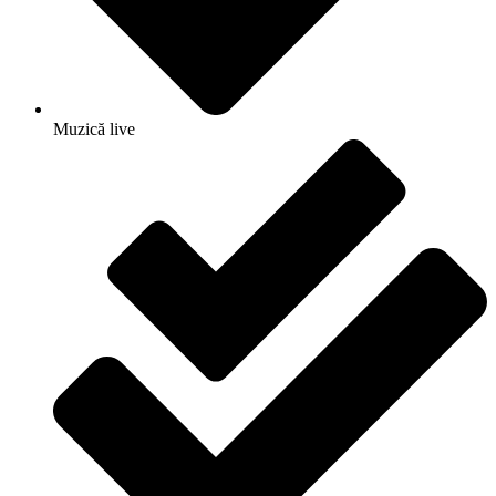
Muzică live