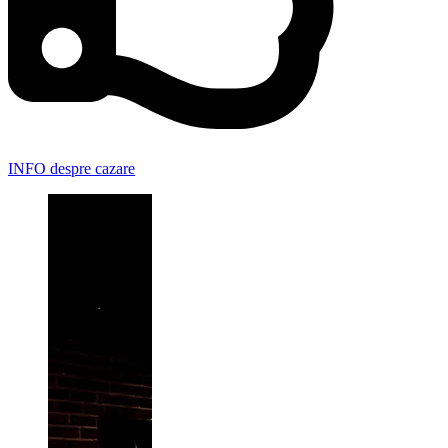
INFO despre cazare