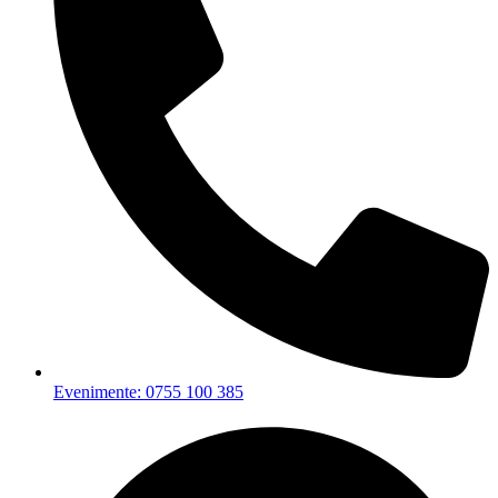
Evenimente: 0755 100 385