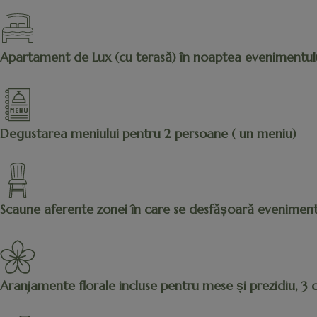
Apartament de Lux (cu terasă) în noaptea evenimentul
Degustarea meniului pentru 2 persoane ( un meniu)
Scaune aferente zonei în care se desfășoară eveniment
Aranjamente florale incluse pentru mese și prezidiu, 3 cil