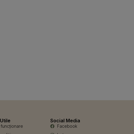
Utile
Social Media
funcționare
Facebook