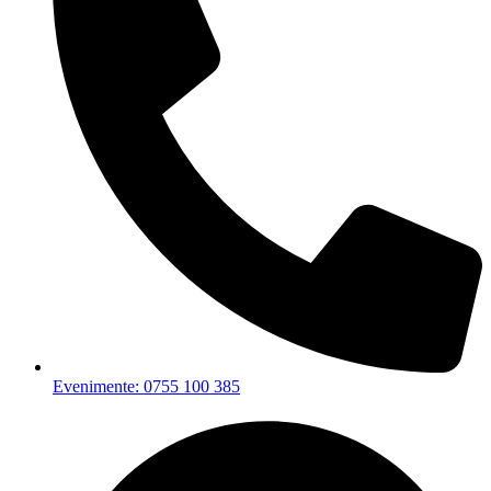
Evenimente: 0755 100 385