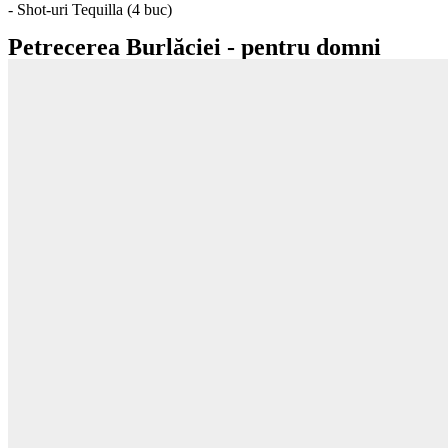
- Shot-uri Tequilla (4 buc)
Petrecerea Burlăciei - pentru domni